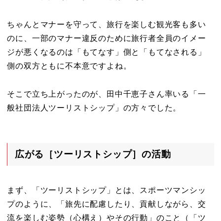
ちゃんとマナーを守って、旅行を楽しむ観光客も多い
のに、一部のマナー違反のために旅行者全員のイメー
ジが悪くなるのは「もてなす」側と「もてなされる」
側の双方ともに不本意ですよね。
そこで立ち上がったのが、田中千恵子さん率いる「一
般社団法人ツーリストシップ」の方々でした。
広がる［ツーリストシップ］の活動
まず、「ツーリストシップ」とは、スポーツマンシッ
プのように、「旅先に配慮したり、貢献しながら、交
流を楽しむ姿勢（心構え）やその行動」のこと（
「ツ