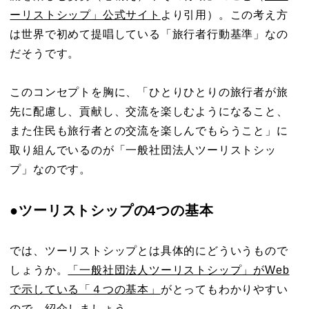
ーリストシップ」公式サイト
より引用）。この考え方
は世界で初めて提唱している「旅行者行動基準」なの
だそうです。
このコンセプトを胸に、「ひとりひとりの旅行者が旅
先に配慮し、貢献し、交流を楽しむようになること、
また住民も旅行者との交流を楽しんでもらうこと」に
取り組んでいるのが「一般社団法人ツーリストシッ
プ」なのです。
●ツーリストシップの4つの基本
では、ツーリストシップとは具体的にどういうもので
しょうか。
「一般社団法人ツーリストシップ」がWeb
で示している「４つの基本」
がとってもわかりやすい
ので、紹介しましょう。