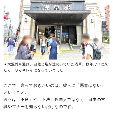
▲大混雑を避け、自然と足が遠のいていた浅草。数年ぶりに来
たら、駅がキレイになっていました
ここで、言っておきたいのは、彼らに「悪意はない」
ということ。
彼らは「不良」や「不法」外国人ではなく、日本の常
識やマナーを知らないだけなのです。