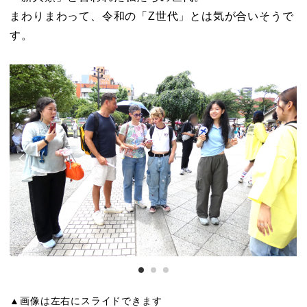
まわりまわって、令和の「Z世代」とは気が合いそうで
す。
▲画像は左右にスライドできます