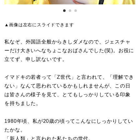
▲画像は左右にスライドできます
私なぞ、外国語全般からきしダメなので、ジェスチャ
ーだけ大きいへなちょこなおばさんでした(笑)。お役に
立てず、申し訳ないです。
イマドキの若者って「Z世代」と言われて、「理解でき
ない」なんて思われているかもしれませんが、この日
は皆さんの様子を見て、とてもしっかりしている印象
を持ちました。
1980年頃、私が20歳の頃ってこんなにしっかりしてい
たかな。
「新人類」と言われた私たちの世代。