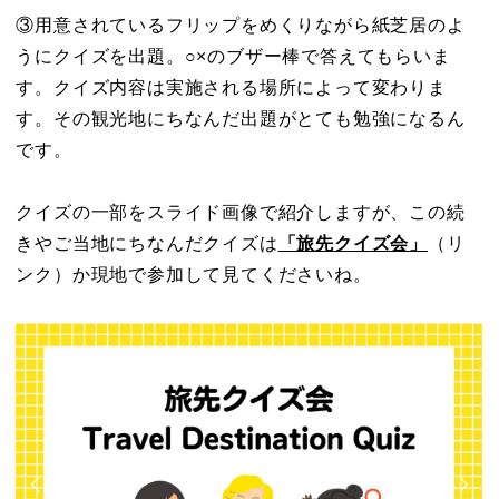
③用意されているフリップをめくりながら紙芝居のよ
うにクイズを出題。○×のブザー棒で答えてもらいま
す。クイズ内容は実施される場所によって変わりま
す。その観光地にちなんだ出題がとても勉強になるん
です。
クイズの一部をスライド画像で紹介しますが、この続
きやご当地にちなんだクイズは
「旅先クイズ会」
（リ
ンク）か現地で参加して見てくださいね。