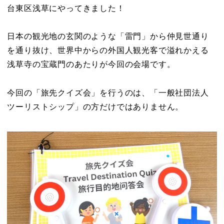
台東区浅草にやってきました！
日本の観光地の玄関のような「雷門」から仲見世通り
を通り抜け、世界中からの外国人観光客で溢れかえる
浅草寺の宝蔵門のあたりが今回の会場です。
今回の「旅先クイズ会」を行うのは、「一般社団法人
ツーリストシップ」の方だけではありません。