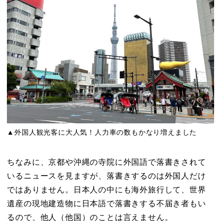
▲外国人観光客に大人気！人力車の数もかなり増えました
ちなみに、京都や沖縄の寺院に外国語で落書きされて
いるニュースを見ますが、落書きするのは外国人だけ
ではありません。日本人の中にも海外旅行して、世界
遺産の現地建造物に日本語で落書きする不届き者もい
るので、他人（他国）のことは言えません。