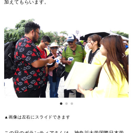
加えてもらいます。
▲画像は左右にスライドできます
この日のボランティアさんは、神奈川大学国際日本学