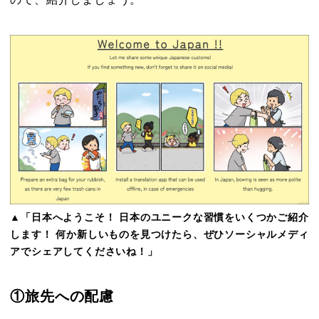
▲「日本へようこそ！ 日本のユニークな習慣をいくつかご紹介
します！ 何か新しいものを見つけたら、ぜひソーシャルメディ
アでシェアしてくださいね！」
①旅先への配慮