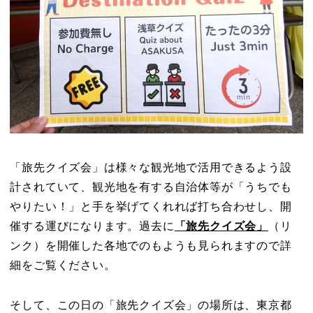
「旅先クイズ会」は様々な観光地で活用できるよう設
計されていて、観光地を有する自治体等が「うちでも
やりたい！」と手を挙げてくれれば打ち合わせし、開
催する運びになります。過去に
「旅先クイズ会」
（リ
ンク）を開催した各地でのもようも見られますので詳
細をご覧ください。
そして、この日の「旅先クイズ会」の場所は、東京都