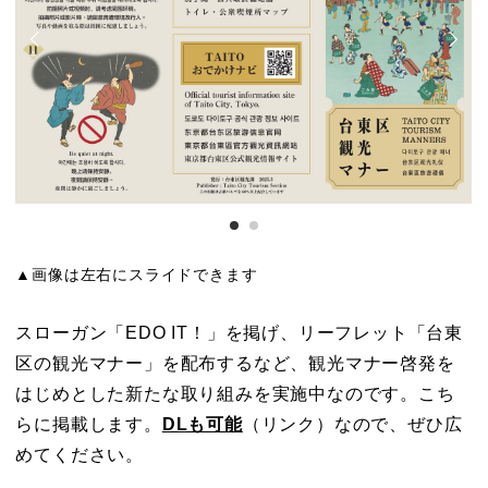
▲画像は左右にスライドできます
スローガン「EDO IT！」を掲げ、リーフレット「台東
区の観光マナー」を配布するなど、観光マナー啓発を
はじめとした新たな取り組みを実施中なのです。こち
らに掲載します。
DLも可能
（リンク）なので、ぜひ広
めてください。