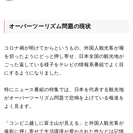
オーバーツーリズム問題の現状
コロナ禍が明けてからというもの、外国人観光客が堰
を切ったようにどっと押し寄せ、日本全国の観光地が
ごった返している様子をテレビの情報系番組でよく目
にするようになりました。
特にニュース番組の特集では、日本を代表する観光地
がオーバーツーリズム問題で悲鳴を上げている報道を
よく見ます。
「コンビニ越しに富士山が見える」と外国人観光客が
撮影に押し寄せて生活環境が脅かされた件などは記憶