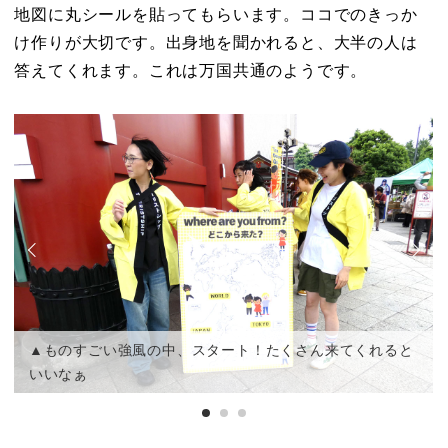
地図に丸シールを貼ってもらいます。ココでのきっか
け作りが大切です。出身地を聞かれると、大半の人は
答えてくれます。これは万国共通のようです。
▲ものすごい強風の中、スタート！たくさん来てくれると
いいなぁ