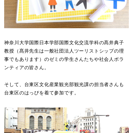
神奈川大学国際日本学部国際文化交流学科の髙井典子
教授（髙井先生は一般社団法人ツーリストシップの理
事でもあります）のゼミの学生さんたちや社会人ボラ
ンティアの皆さん。
そして、台東区文化産業観光部観光課の担当者さんも
台東区のはっぴを着て参加です。