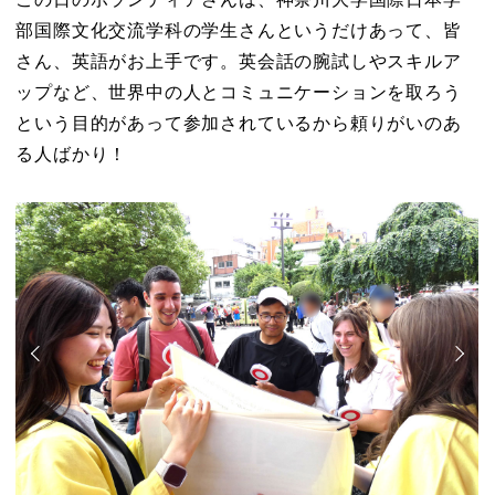
部国際文化交流学科の学生さんというだけあって、皆
さん、英語がお上手です。英会話の腕試しやスキルア
ップなど、世界中の人とコミュニケーションを取ろう
という目的があって参加されているから頼りがいのあ
る人ばかり！