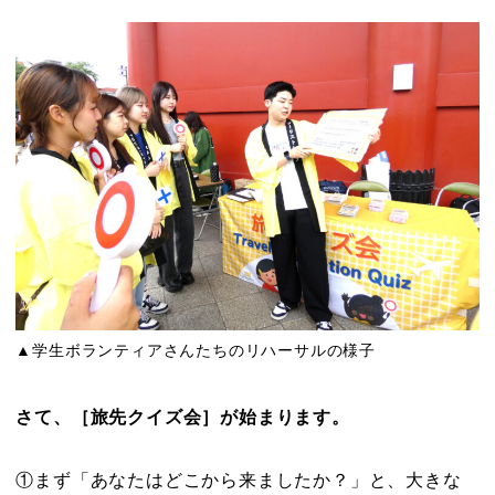
▲学生ボランティアさんたちのリハーサルの様子
さて、［旅先クイズ会］が始まります。
①まず「あなたはどこから来ましたか？」と、大きな