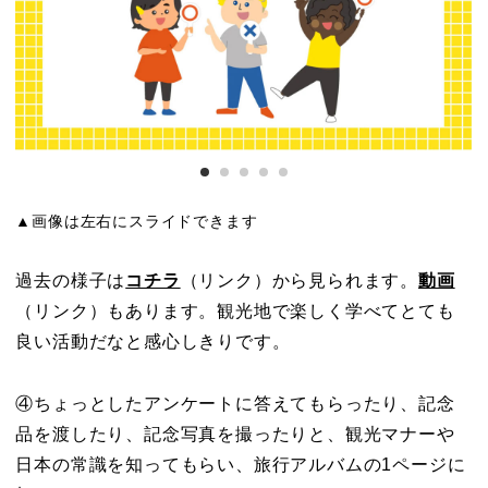
▲画像は左右にスライドできます
過去の様子は
コチラ
（リンク）から見られます。
動画
（リンク）もあります。観光地で楽しく学べてとても
良い活動だなと感心しきりです。
④ちょっとしたアンケートに答えてもらったり、記念
品を渡したり、記念写真を撮ったりと、観光マナーや
日本の常識を知ってもらい、旅行アルバムの1ページに