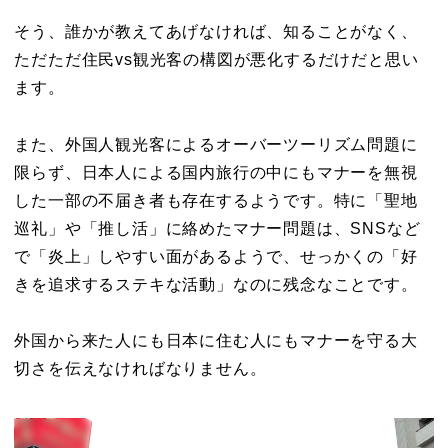
そう、誰かが教えてあげなければ、知ることがなく、
ただただ住民vs観光客の構図が悪化するだけだと思い
ます。
また、外国人観光客によるオーバーツーリズム問題に
限らず、日本人による国内旅行の中にもマナーを無視
した一部の不届き者も存在するようです。特に「聖地
巡礼」や「推し活」に絡めたマナー問題は、SNSなど
で「炎上」しやすい面があるようで、せっかくの「好
きを追求するステキな活動」なのに残念なことです。
外国から来た人にも日本に住む人にもマナーを守る大
切さを伝えなければなりません。