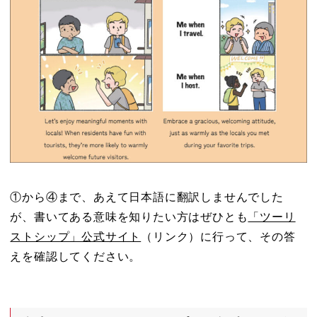
①から④まで、あえて日本語に翻訳しませんでした
が、書いてある意味を知りたい方はぜひとも
「ツーリ
ストシップ」公式サイト
（リンク）に行って、その答
えを確認してください。