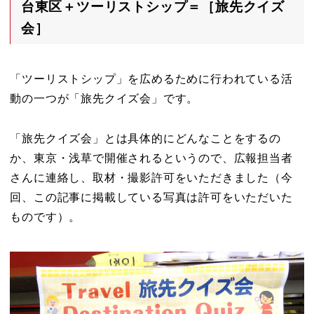
台東区＋ツーリストシップ＝［旅先クイズ
会］
「ツーリストシップ」を広めるために行われている活
動の一つが「旅先クイズ会」です。
「旅先クイズ会」とは具体的にどんなことをするの
か、東京・浅草で開催されるというので、広報担当者
さんに連絡し、取材・撮影許可をいただきました（今
回、この記事に掲載している写真は許可をいただいた
ものです）。