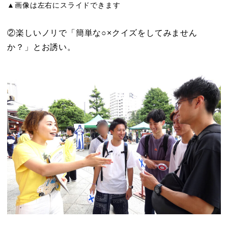
▲画像は左右にスライドできます
②楽しいノリで「簡単な○×クイズをしてみません
か？」とお誘い。