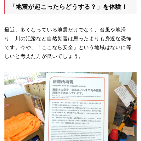
「地震が起こったらどうする？」を体験！
最近、多くなっている地震だけでなく、台風や地滑
り、川の氾濫など自然災害は思ったよりも身近な恐怖
です。今や、「ここなら安全」という地域はないに等
しいと考えた方が良いでしょう。