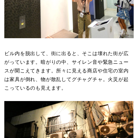
ビル内を脱出して、街に出ると、そこは壊れた街が広
がっています。暗がりの中、サイレン音や緊急ニュー
スが聞こえてきます。所々に見える商店や住宅の室内
は家具が倒れ、物が散乱してグチャグチャ。火災が起
こっているのも見えます。