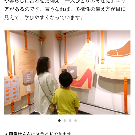
や暮らしに合わせた備え「一人ひとりのそなえ」エリ
アがあるのです。言うなれば、多様性の備え方が目に
見えて、学びやすくなっています。
▲画像は左右にスライドできます