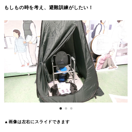
もしもの時を考え、避難訓練がしたい！
▲画像は左右にスライドできます