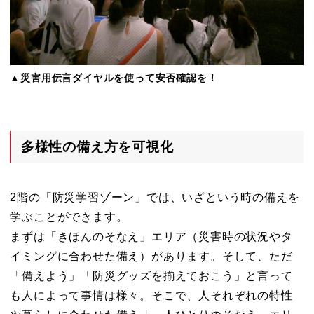
▲災害用伝言ダイヤルを使って安否確認を！
多様性の備え方を可視化
2階の「防災学習ゾーン」では、いざという時の備えを
学ぶことができます。
まずは「きほんのそなえ」エリア（災害時の状況やタ
イミングに合わせた備え）があります。そして、ただ
「備えよう」「防災グッズを揃えておこう」と言って
も人によって事情は様々。そこで、人それぞれの特性