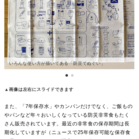
いろんな使い方が描いてある「防災てぬぐい」
▲画像は左右にスライドできます
また、「7年保存水」やカンパンだけでなく、ご飯もの
やパンなど年々おいしくなっている防災非常食もたく
さん販売されています。最近の非常食の保存期間は長
期化していますが（ニュースで25年保存可能な保存食