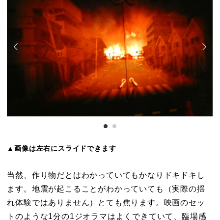
▲画像は左右にスライドできます
当然、作り物だとはわかっていてもかなりドキドキし
ます。地震が起こることがわかっていても（実際の揺
れ体験ではありません）とても焦ります。映画のセッ
トのような1分の1ジオラマはよくできていて、臨場感