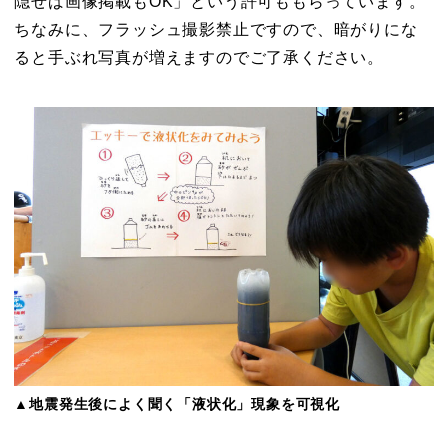
隠せば画像掲載もOK」という許可ももらっています。
ちなみに、フラッシュ撮影禁止ですので、暗がりにな
ると手ぶれ写真が増えますのでご了承ください。
▲地震発生後によく聞く「液状化」現象を可視化