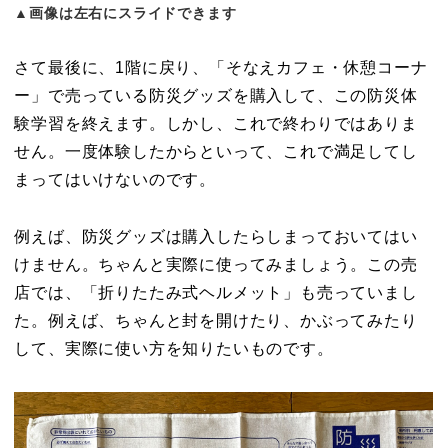
▲画像は左右にスライドできます
さて最後に、1階に戻り、「そなえカフェ・休憩コーナ
ー」で売っている防災グッズを購入して、この防災体
験学習を終えます。しかし、これで終わりではありま
せん。一度体験したからといって、これで満足してし
まってはいけないのです。
例えば、防災グッズは購入したらしまっておいてはい
けません。ちゃんと実際に使ってみましょう。この売
店では、「折りたたみ式ヘルメット」も売っていまし
た。例えば、ちゃんと封を開けたり、かぶってみたり
して、実際に使い方を知りたいものです。