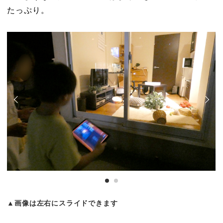
たっぷり。
▲画像は左右にスライドできます