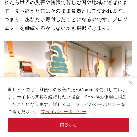
れたら世界の災害や飢餓で苦しむ国や地域に運ばれま
す。食べ終えた缶はそのまま食器として使われます。
つまり、あなたが寄付したことになるのです。プロジ
ェクトを継続するかしないかも選択できます。
当サイトでは、利便性の改善のためCookieを使用していま
す。サイトの閲覧を続行したい場合、Cookieの使用に同意
したことになります。詳しくは、プライバシーポリシーを
ご覧ください。
プライバシーポリシー
同意する
お問い合わせ
お電話