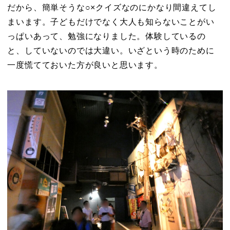
だから、簡単そうな○×クイズなのにかなり間違えてし
まいます。子どもだけでなく大人も知らないことがい
っぱいあって、勉強になりました。体験しているの
と、していないのでは大違い。いざという時のために
一度慌てておいた方が良いと思います。