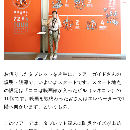
お借りしたタブレットを片手に、ツアーガイドさんの
説明・誘導で、いよいよスタートです。スタート地点
の設定は「ココは映画館が入ったビル（シネコン）の
10階です。映画を観終わった皆さんはエレベーターで1
階へ向かいます」というもの。
このツアーでは、タブレット端末に防災クイズが出題