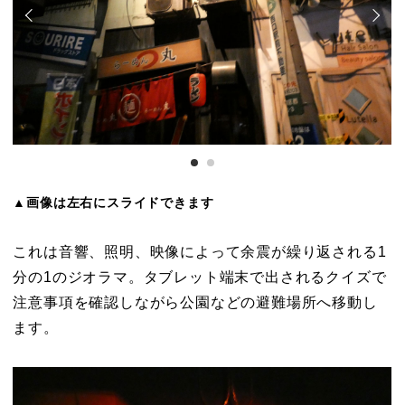
▲画像は左右にスライドできます
これは音響、照明、映像によって余震が繰り返される1
分の1のジオラマ。タブレット端末で出されるクイズで
注意事項を確認しながら公園などの避難場所へ移動し
ます。