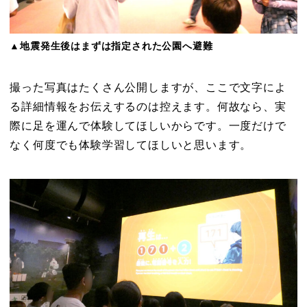
▲地震発生後はまずは指定された公園へ避難
撮った写真はたくさん公開しますが、ここで文字によ
る詳細情報をお伝えするのは控えます。何故なら、実
際に足を運んで体験してほしいからです。一度だけで
なく何度でも体験学習してほしいと思います。