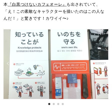
本
『白黒つけないカフェオーレ』
も出されていて、
「え！この素敵なキャラクターを描いたのはこの人な
んだ！」と驚きです！カワイイ〜♪