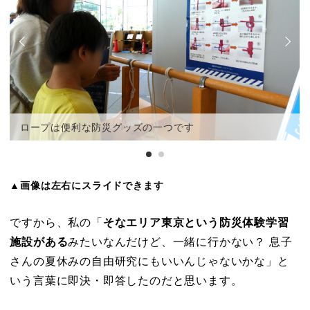
ロープは便利な防災グッズの一つです
▲画像は左右にスライドできます
ですから、私の「
そなエリア東京という防災体験学習
施設がある
みたいなんだけど、一緒に行かない？ 息子
さんの夏休みの自由研究にもいいんじゃないかな」と
いう言葉に即決・即答したのだと思います。