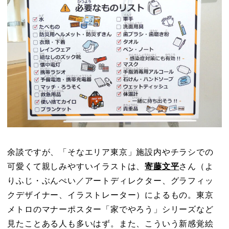
余談ですが、「そなエリア東京」施設内やチラシでの
可愛くて親しみやすいイラストは、
寄藤文平
さん（よ
りふじ・ぶんぺい／アートディレクター、グラフィッ
クデザイナー、イラストレーター）によるもの。東京
メトロのマナーポスター「家でやろう」シリーズなど
見たことある人も多いはず。また、こういう新感覚絵