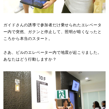
ガイドさんの誘導で参加者だけ乗せられたエレベータ
ー内で突然、ガクンと停止して、照明が暗くなったと
ころから本当のスタート。
さあ、ビルのエレベーター内で地震が起こりました。
あなたはどう行動しますか？