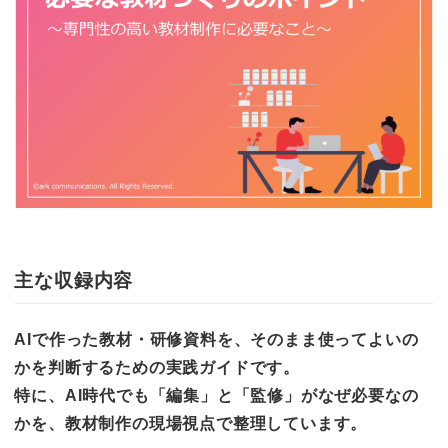
主な収録内容
AIで作った教材・研修資料を、そのまま使ってよいの
かを判断するための実践ガイドです。
特に、AI時代でも「編集」と「監修」がなぜ必要なの
かを、教材制作の現場視点で整理しています。