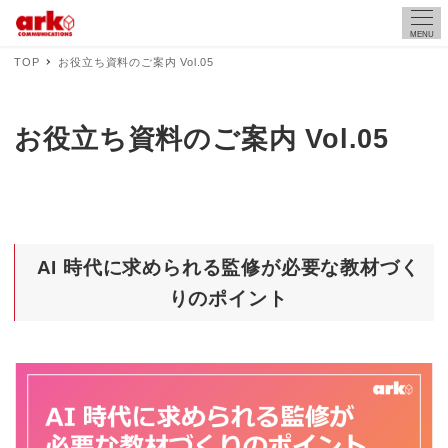
MENU
TOP
お役立ち資料のご案内 Vol.05
お役立ち資料のご案内 Vol.05
AI 時代に求められる監修が必要な教材づく
りのポイント