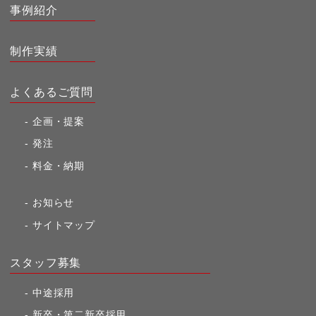
事例紹介
制作実績
よくあるご質問
企画・提案
発注
料金・納期
お知らせ
サイトマップ
スタッフ募集
中途採用
新卒・第二新卒採用