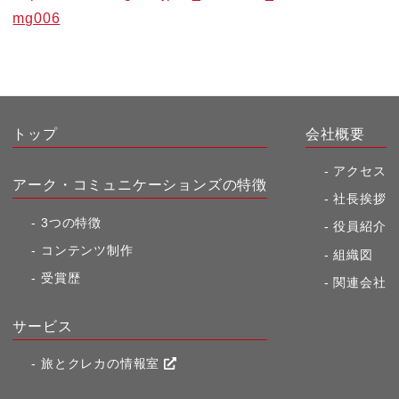
mg006
トップ
会社概要
アクセス
アーク・コミュニケーションズの特徴
社長挨拶
3つの特徴
役員紹介
コンテンツ制作
組織図
受賞歴
関連会社
サービス
旅とクレカの情報室