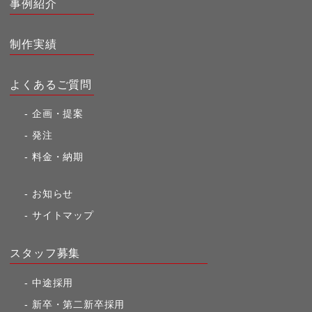
事例紹介
制作実績
よくあるご質問
企画・提案
発注
料金・納期
お知らせ
サイトマップ
スタッフ募集
中途採用
新卒・第二新卒採用