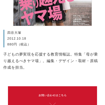
四谷大塚
2012.10.18
880円（税込）
子どもの夢実現を応援する教育情報誌。特集「母が乗
り越えるべきヤマ場」。編集・デザイン・取材・原稿
作成を担当。