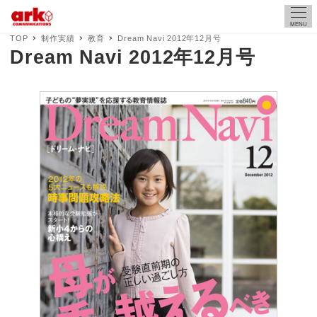
MENU
TOP
制作実績
教育
Dream Navi 2012年12月号
Dream Navi 2012年12月号