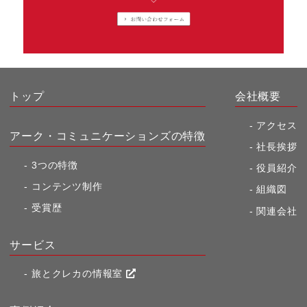
トップ
会社概要
アクセス
アーク・コミュニケーションズの特徴
社長挨拶
3つの特徴
役員紹介
コンテンツ制作
組織図
受賞歴
関連会社
サービス
旅とクレカの情報室