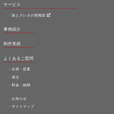
サービス
旅とクレカの情報室
事例紹介
制作実績
よくあるご質問
企画・提案
発注
料金・納期
お知らせ
サイトマップ