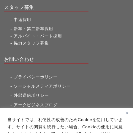
スタッフ募集
中途採用
新卒・第二新卒採用
アルバイト・パート採用
協力スタッフ募集
お問い合わせ
プライバシーポリシー
ソーシャルメディアポリシー
外部送信ポリシー
アークビジネスブログ
東京市ヶ谷通信（旧アークのブログ）
当サイトでは、利便性の改善のためCookieを使用していま
す。サイトの閲覧を続行したい場合、Cookieの使用に同意