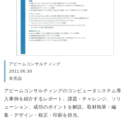
アビームコンサルティング
2011.06.30
非売品
アビームコンサルティングのコンピュータシステム導
入事例を紹介するレポート。課題・チャレンジ、ソリ
ューション、成功のポイントを解説。取材執筆・編
集・デザイン・校正・印刷を担当。