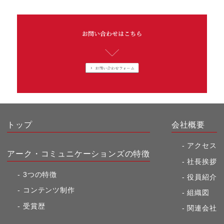
トップ
会社概要
アクセス
アーク・コミュニケーションズの特徴
社長挨拶
3つの特徴
役員紹介
コンテンツ制作
組織図
受賞歴
関連会社