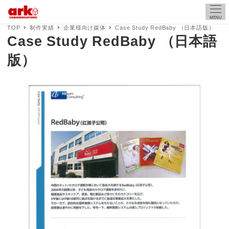
MENU
TOP
制作実績
企業様向け媒体
Case Study RedBaby （日本語版）
Case Study RedBaby （日本語
版）