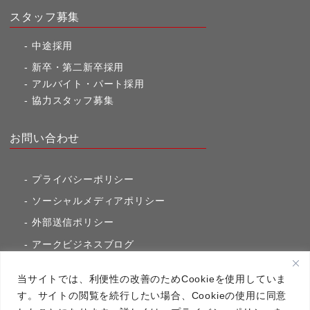
スタッフ募集
中途採用
新卒・第二新卒採用
アルバイト・パート採用
協力スタッフ募集
お問い合わせ
プライバシーポリシー
ソーシャルメディアポリシー
外部送信ポリシー
アークビジネスブログ
東京市ヶ谷通信（旧アークのブログ）
当サイトでは、利便性の改善のためCookieを使用していま
す。サイトの閲覧を続行したい場合、Cookieの使用に同意