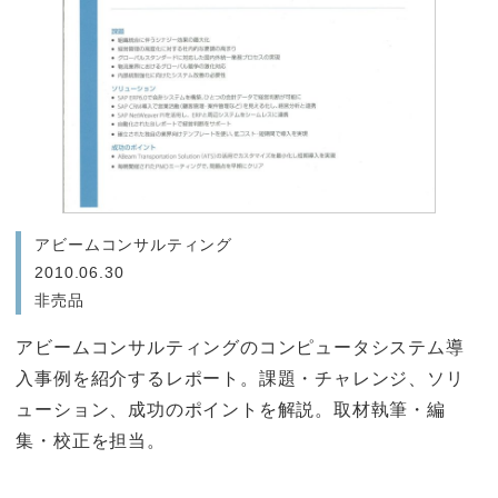
アビームコンサルティング
2010.06.30
非売品
アビームコンサルティングのコンピュータシステム導
入事例を紹介するレポート。課題・チャレンジ、ソリ
ューション、成功のポイントを解説。取材執筆・編
集・校正を担当。