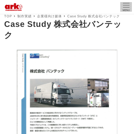
MENU
TOP
制作実績
企業様向け媒体
Case Study 株式会社バンテック
Case Study 株式会社バンテッ
ク