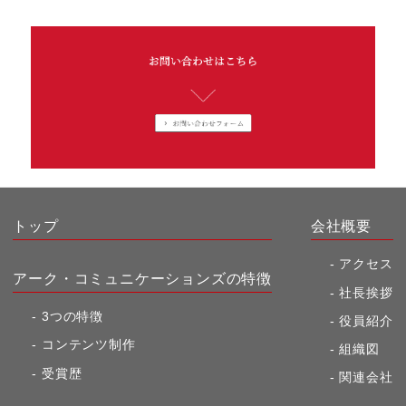
トップ
会社概要
アクセス
アーク・コミュニケーションズの特徴
社長挨拶
3つの特徴
役員紹介
コンテンツ制作
組織図
受賞歴
関連会社