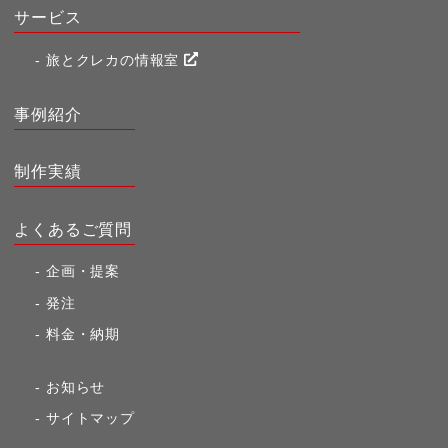
サービス
旅とクレカの情報室
事例紹介
制作実績
よくあるご質問
企画・提案
発注
料金・納期
お知らせ
サイトマップ