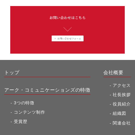
トップ
会社概要
アクセス
アーク・コミュニケーションズの特徴
社長挨拶
3つの特徴
役員紹介
コンテンツ制作
組織図
受賞歴
関連会社