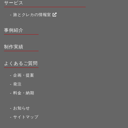
サービス
旅とクレカの情報室
事例紹介
制作実績
よくあるご質問
企画・提案
発注
料金・納期
お知らせ
サイトマップ