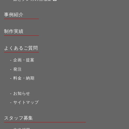
事例紹介
制作実績
よくあるご質問
企画・提案
発注
料金・納期
お知らせ
サイトマップ
スタッフ募集