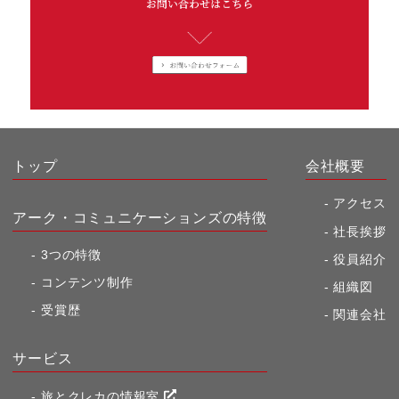
トップ
会社概要
アクセス
アーク・コミュニケーションズの特徴
社長挨拶
3つの特徴
役員紹介
コンテンツ制作
組織図
受賞歴
関連会社
サービス
旅とクレカの情報室