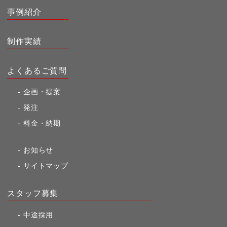
事例紹介
制作実績
よくあるご質問
企画・提案
発注
料金・納期
お知らせ
サイトマップ
スタッフ募集
中途採用