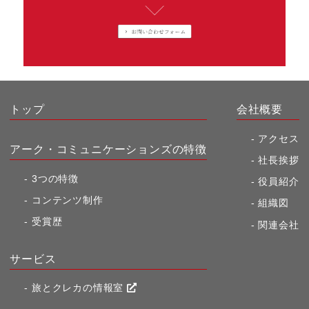
トップ
会社概要
アクセス
アーク・コミュニケーションズの特徴
社長挨拶
3つの特徴
役員紹介
コンテンツ制作
組織図
受賞歴
関連会社
サービス
旅とクレカの情報室