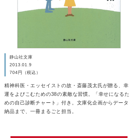
静山社文庫
2013.01.9
704円（税込）
精神科医・エッセイストの故・斎藤茂太氏が贈る、幸
運をよびこむための38の素敵な習慣。「幸せになるた
めの自己診断チャート」付き。文庫化企画からデータ
納品まで、一冊まるごと担当。