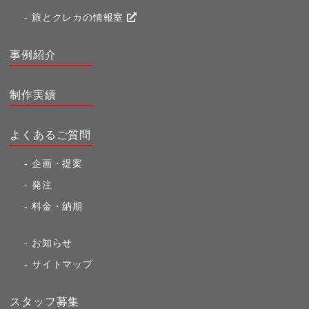
旅とクレカの情報室
事例紹介
制作実績
よくあるご質問
企画・提案
発注
料金・納期
お知らせ
サイトマップ
スタッフ募集