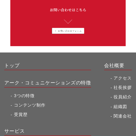
トップ
会社概要
アクセス
アーク・コミュニケーションズの特徴
社長挨拶
3つの特徴
役員紹介
コンテンツ制作
組織図
受賞歴
関連会社
サービス