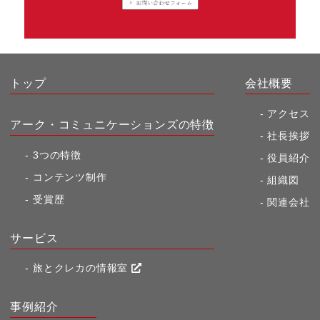
トップ
会社概要
アクセス
アーク・コミュニケーションズの特徴
社長挨拶
3つの特徴
役員紹介
コンテンツ制作
組織図
受賞歴
関連会社
サービス
旅とクレカの情報室
事例紹介