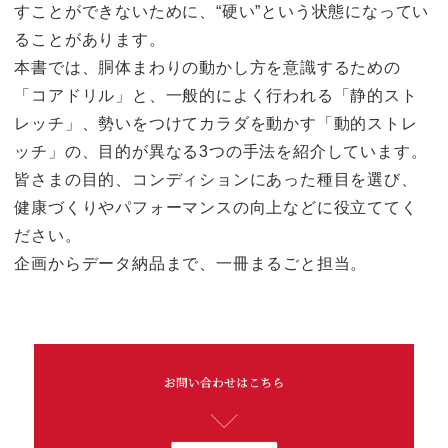
すことができないために、“硬い”という状態になってい
ることがあります。
本書では、胴体まわりの動かし方を意識するための
「コアドリル」と、一般的によく行われる「静的スト
レッチ」、勢いをつけてカラダを動かす「動的ストレ
ッチ」の、目的が異なる3つの手法を紹介しています。
皆さまの目的、コンディションにあった種目を選び、
健康づくりやパフォーマンスの向上などに役立ててく
ださい。
企画からデータ納品まで、一冊まるごと担当。