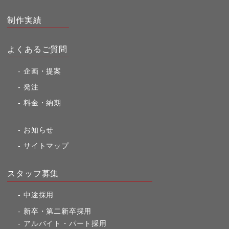
制作実績
よくあるご質問
企画・提案
発注
料金・納期
お知らせ
サイトマップ
スタッフ募集
中途採用
新卒・第二新卒採用
アルバイト・パート採用