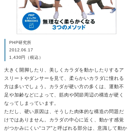
PHP研究所
2012.06.17
1,430円（税込）
大きく開脚したり、美しくカラダを動かしたりするア
スリートやダンサーを見て、柔らかいカラダに憧れる
方は多いでしょう。カラダが硬い方の多くは、運動不
足や加齢などによって、筋肉や関節周辺の構造が硬く
なってしまっています。
ただし、硬い原因は、そうした肉体的な構造の問題だ
けではありません。カラダの中心に近く、動かす感覚
がつかみにくい“コア”と呼ばれる部分は、意識して動か