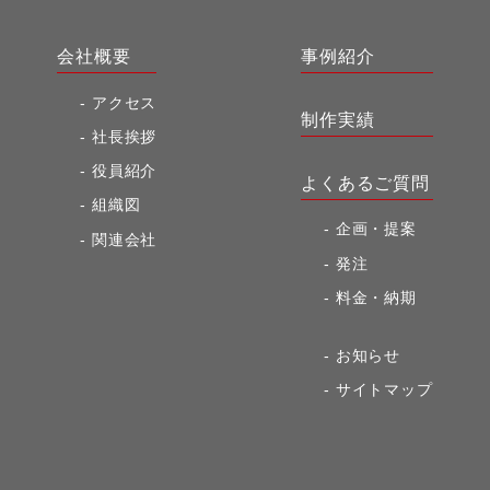
会社概要
事例紹介
アクセス
制作実績
社長挨拶
役員紹介
よくあるご質問
組織図
企画・提案
関連会社
発注
料金・納期
お知らせ
サイトマップ