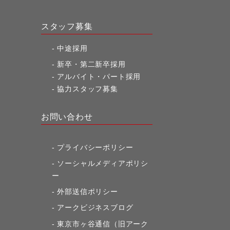
スタッフ募集
中途採用
新卒・第二新卒採用
アルバイト・パート採用
協力スタッフ募集
お問い合わせ
プライバシーポリシー
ソーシャルメディアポリシ
ー
外部送信ポリシー
アークビジネスブログ
東京市ヶ谷通信（旧アーク