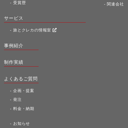
受賞歴
関連会社
サービス
旅とクレカの情報室
事例紹介
制作実績
よくあるご質問
企画・提案
発注
料金・納期
お知らせ