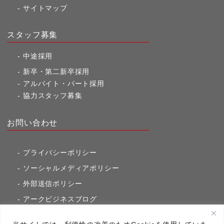
サイトマップ
スタッフ募集
中途採用
新卒・第二新卒採用
アルバイト・パート採用
協力スタッフ募集
お問い合わせ
プライバシーポリシー
ソーシャルメディアポリシー
外部送信ポリシー
アークビジネスブログ
東京市ヶ谷通信（旧アークのブログ）