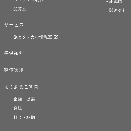
組織図
受賞歴
関連会社
サービス
旅とクレカの情報室
事例紹介
制作実績
よくあるご質問
企画・提案
発注
料金・納期