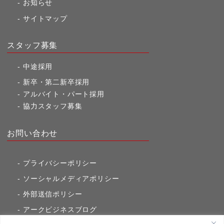
お知らせ
サイトマップ
スタッフ募集
中途採用
新卒・第二新卒採用
アルバイト・パート採用
協力スタッフ募集
お問い合わせ
プライバシーポリシー
ソーシャルメディアポリシー
外部送信ポリシー
アークビジネスブログ