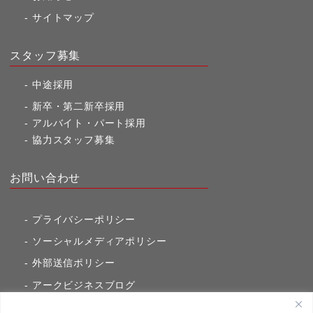
サイトマップ
スタッフ募集
中途採用
新卒・第二新卒採用
アルバイト・パート採用
協力スタッフ募集
お問い合わせ
プライバシーポリシー
ソーシャルメディアポリシー
外部送信ポリシー
アークビジネスブログ
東京市ヶ谷通信（旧アークのブログ）