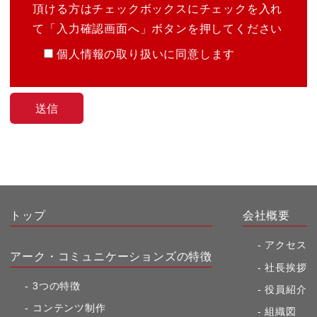
頂ける方はチェックボックスにチェックを入れ
て「入力確認画面へ」ボタンを押してください
個人情報の取り扱いに同意します
トップ
会社概要
アクセス
アーク・コミュニケーションズの特徴
社長挨拶
3つの特徴
役員紹介
コンテンツ制作
組織図