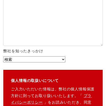
弊社を知ったきっかけ
個人情報の取扱いについて
ご入力いただいた情報は、弊社の個人情報保護
方針に則ってお取り扱いいたします。「
プラ
イバシーポリシー
」をお読みいただき、同意