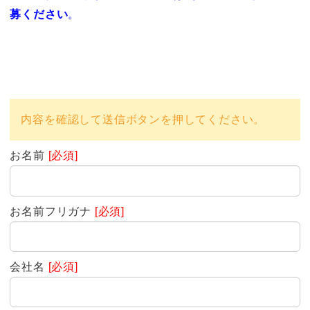
募ください
。
内容を確認して送信ボタンを押してください。
お名前
[必須]
お名前フリガナ
[必須]
会社名
[必須]