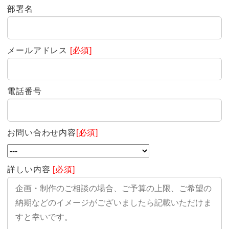
部署名
メールアドレス
[必須]
電話番号
お問い合わせ内容
[必須]
詳しい内容
[必須]