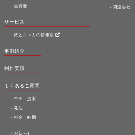
受賞歴
関連会社
サービス
旅とクレカの情報室
事例紹介
制作実績
よくあるご質問
企画・提案
発注
料金・納期
お知らせ